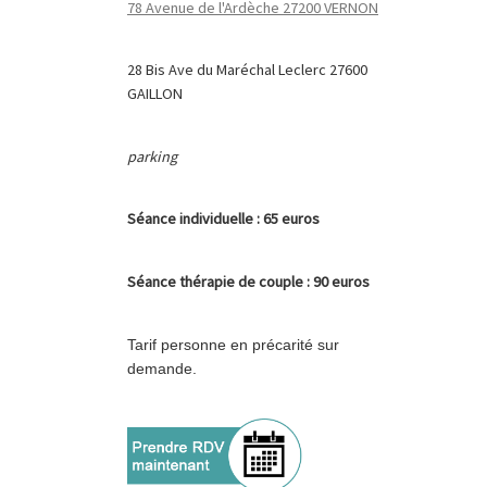
78 Avenue de l'Ardèche 27200 VERNON
28 Bis Ave du Maréchal Leclerc 27600
GAILLON
parking
Séance
individuelle : 65 euros
Séance
thérapie de couple : 90 euros
Tarif personne en précarité sur
demande.