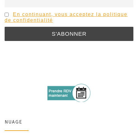
En continuant, vous acceptez la politique
de confidentialité
NUAGE