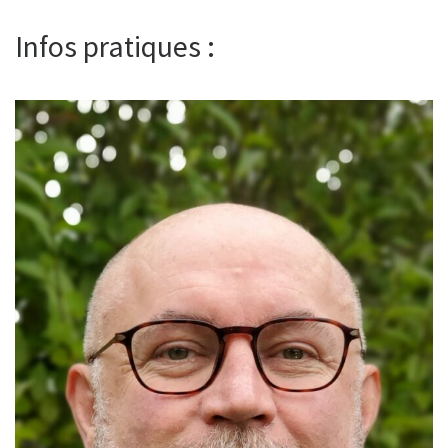
Infos pratiques :