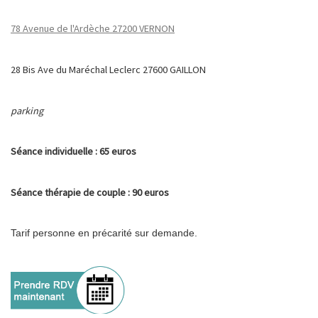
78 Avenue de l'Ardèche 27200 VERNON
28 Bis Ave du Maréchal Leclerc 27600 GAILLON
parking
Séance
individuelle : 65 euros
Séance
thérapie de couple : 90 euros
Tarif personne en précarité sur demande.