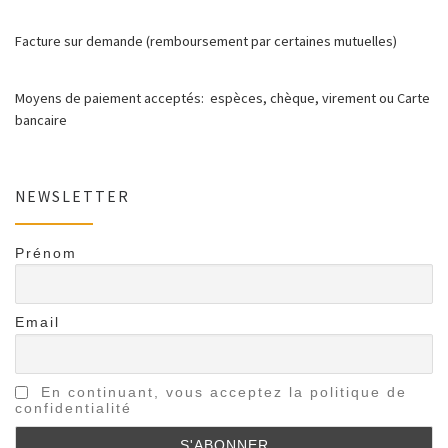
Facture sur demande (remboursement par certaines mutuelles)
Moyens de paiement acceptés: espèces, chèque, virement ou Carte
bancaire
NEWSLETTER
Prénom
Email
En continuant, vous acceptez la politique de
confidentialité